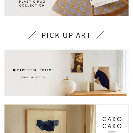
PICK UP ART