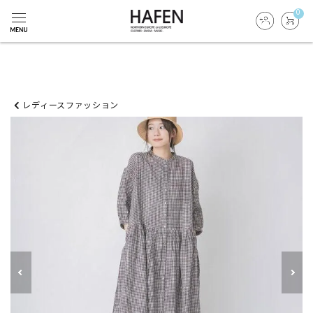
0
レディースファッション