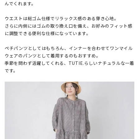
んでくれます。
ウエストは総ゴム仕様でリラックス感のある穿き心地。
さらに内側にはゴムの取り換え口を備え、お好みのフィット感
に調整できる便利な仕様になっています。
ペチパンツとしてはもちろん、インナーを合わせてワンマイル
ウェアのパンツとして着用するのもおすすめ。
季節を問わず活躍してくれる、TUTIE.らしいナチュラルな一着
です。