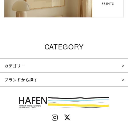
CATEGORY
カテゴリー
ブランドから探す