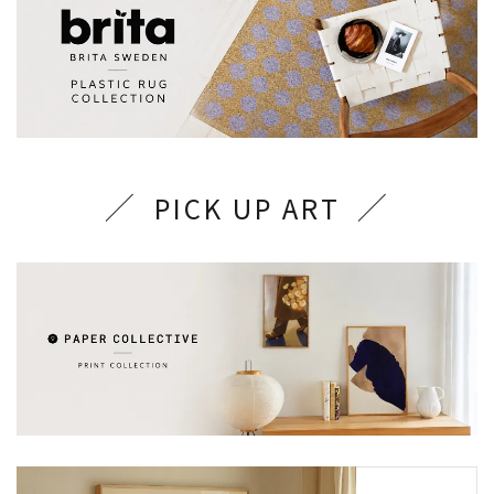
PICK UP ART