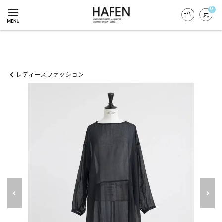
0
レディースファッション