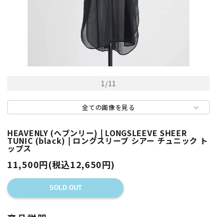
1
/
11
全ての画像を見る
HEAVENLY (ヘブンリー) | LONGSLEEVE SHEER
TUNIC (black) | ロングスリーブ シアー チュニック ト
ップス
11,500円(税込12,650円)
SOLD OUT