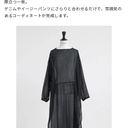
際立つ一枚。
デニムやイージーパンツにさらりと合わせるだけで、雰囲気の
あるコーディネートが完成します。