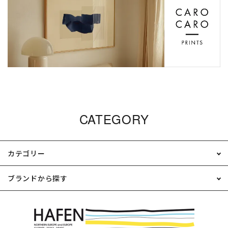
CATEGORY
カテゴリー
ブランドから探す