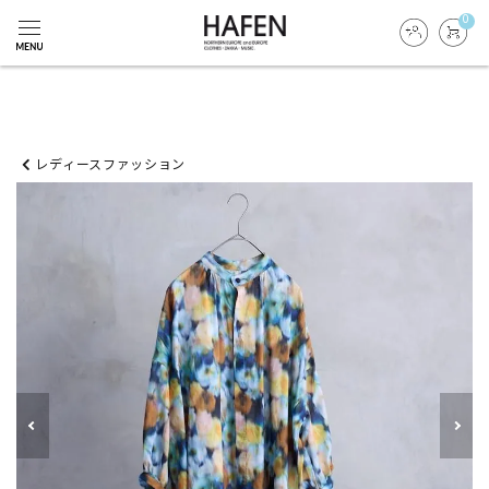
0
レディースファッション