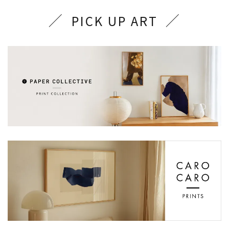
PICK UP ART