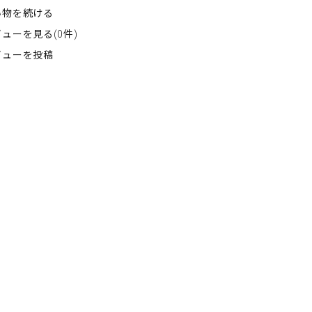
い物を続ける
ューを見る(0件)
ビューを投稿