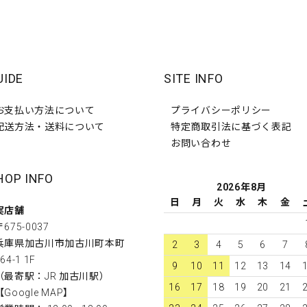
UIDE
SITE INFO
お支払い方法について
プライバシーポリシー
配送方法・送料について
特定商取引法に基づく表記
お問い合わせ
HOP INFO
2026年8月
日
月
火
水
木
金
実店舗
〒675-0037
兵庫県加古川市加古川町本町
2
3
4
5
6
7
64-1 1F
9
10
11
12
13
14
（最寄駅：JR 加古川駅）
16
17
18
19
20
21
【
Google MAP
】