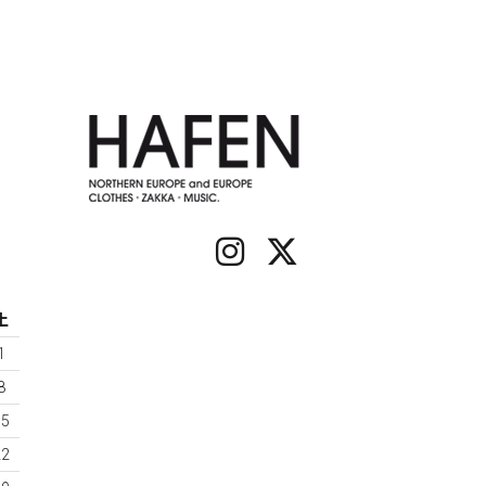
土
1
8
15
22