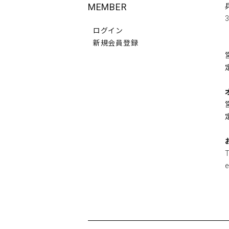
MEMBER
3
ログイン
新規会員登録
e