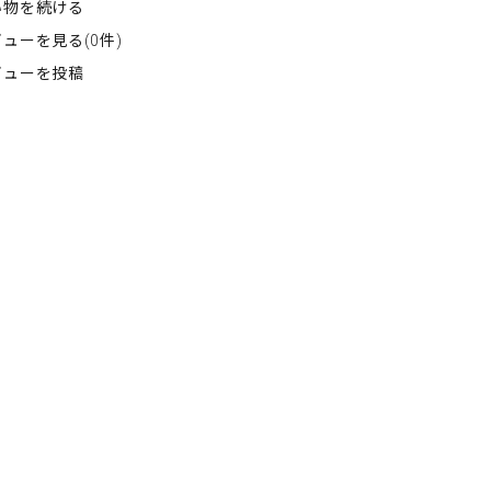
い物を続ける
ューを見る(0件)
ビューを投稿