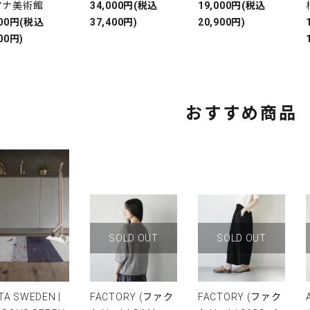
アナ美術館
34,000円(税込
19,000円(税込
000円(税込
37,400円)
20,900円)
00円)
おすすめ商品
SOLD OUT
SOLD OUT
TA SWEDEN |
FACTORY (ファク
FACTORY (ファク