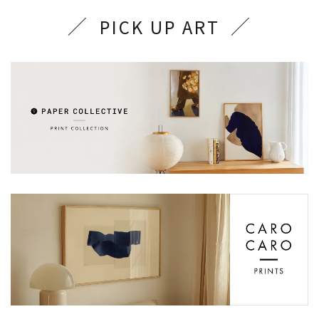
PICK UP ART