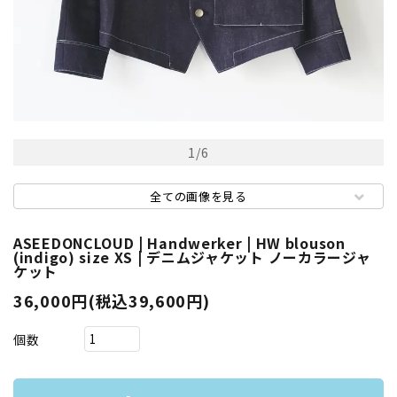
1
/
6
全ての画像を見る
ASEEDONCLOUD | Handwerker | HW blouson
(indigo) size XS | デニムジャケット ノーカラージャ
ケット
36,000円(税込39,600円)
個数