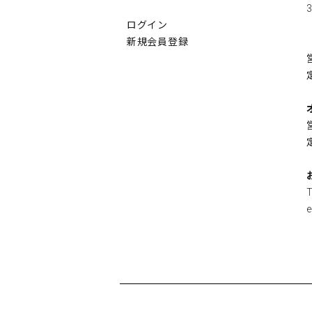
3
ログイン
新規会員登録
e