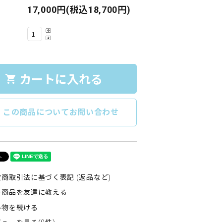
17,000円(税込18,700円)
カートに入れる
shopping_cart
e
この商品についてお問い合わせ
商取引法に基づく表記 (返品など)
の商品を友達に教える
い物を続ける