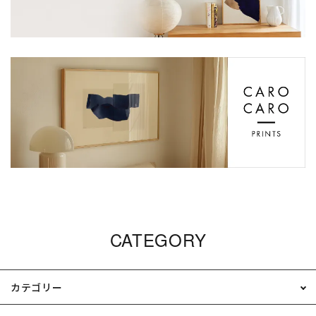
CATEGORY
カテゴリー