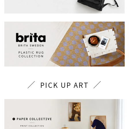
PICK UP ART