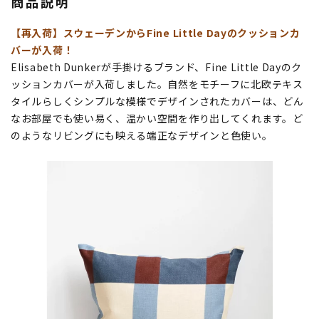
商品説明
【再入荷】スウェーデンからFine Little Dayのクッションカ
バーが入荷！
Elisabeth Dunkerが手掛けるブランド、Fine Little Dayのク
ッションカバーが入荷しました。自然をモチーフに北欧テキス
タイルらしくシンプルな模様でデザインされたカバーは、どん
なお部屋でも使い易く、温かい空間を作り出してくれます。ど
のようなリビングにも映える端正なデザインと色使い。