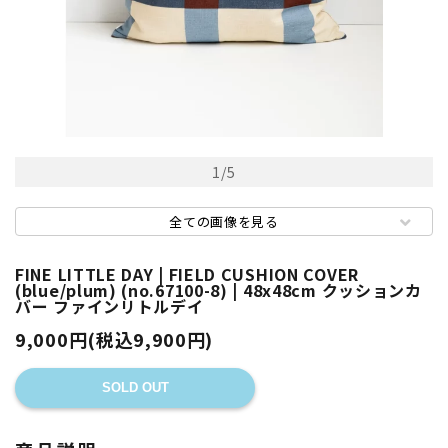
1
/
5
全ての画像を見る
FINE LITTLE DAY | FIELD CUSHION COVER
(blue/plum) (no.67100-8) | 48x48cm クッションカ
バー ファインリトルデイ
9,000円(税込9,900円)
SOLD OUT