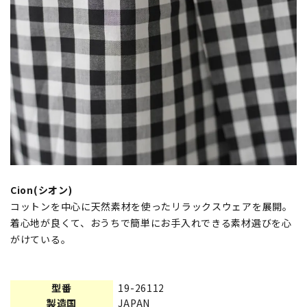
Cion(シオン)
コットンを中心に天然素材を使ったリラックスウェアを展開。
着心地が良くて、おうちで簡単にお手入れできる素材選びを心
がけている。
型番
19-26112
製造国
JAPAN