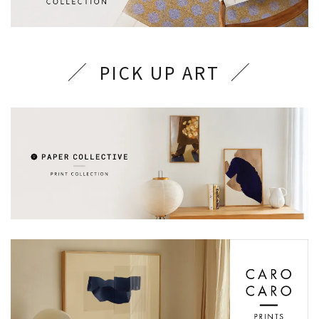
PICK UP ART