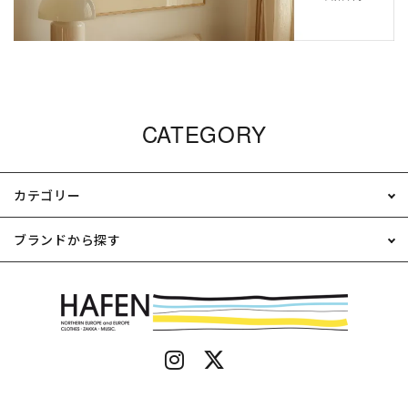
CATEGORY
カテゴリー
ブランドから探す