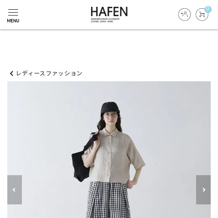
0
レディースファッション