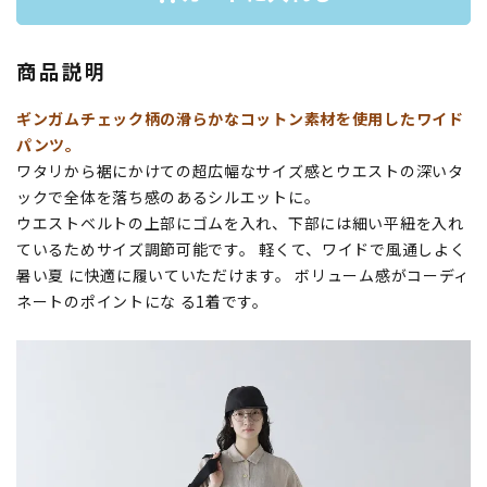
商品説明
ギンガムチェック柄の滑らかなコットン素材を使用したワイド
パンツ。
ワタリから裾にかけての超広幅なサイズ感とウエストの深いタ
ックで全体を落ち感のあるシルエットに。
ウエストベルトの上部にゴムを入れ、下部には細い平紐を入れ
ているためサイズ調節可能です。 軽くて、ワイドで風通しよく
暑い夏 に快適に履いていただけます。 ボリューム感がコーディ
ネートのポイントにな る1着です。