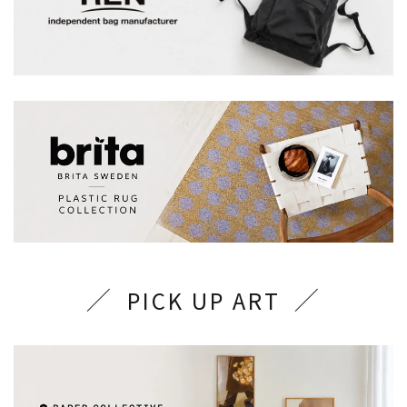
PICK UP ART