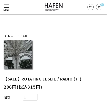
0
レコード・CD
【SALE】ROTATING LESLIE / RADIO (7")
286円(税込315円)
個数