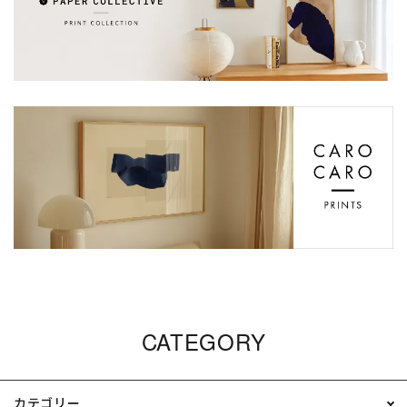
CATEGORY
カテゴリー