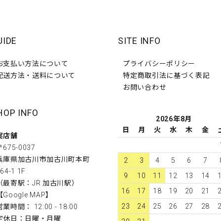
UIDE
SITE INFO
お支払い方法について
プライバシーポリシー
配送方法・送料について
特定商取引法に基づく表記
お問い合わせ
HOP INFO
2026年8月
日
月
火
水
木
金
実店舗
〒675-0037
兵庫県加古川市加古川町本町
2
3
4
5
6
7
64-1 1F
9
10
11
12
13
14
（最寄駅：JR 加古川駅）
16
17
18
19
20
21
【
Google MAP
】
23
24
25
26
27
28
営業時間： 12:00 - 18:00
定休日：日曜・月曜