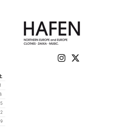
土
1
8
15
22
29