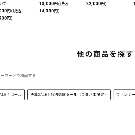
ラグ
13,000円(税込
22,000円)
,000円(税込
14,300円)
500円)
他の商品を探す
ALE / セール
決算SALE | 特別感謝セール（会員さま限定）
ヴィンテ