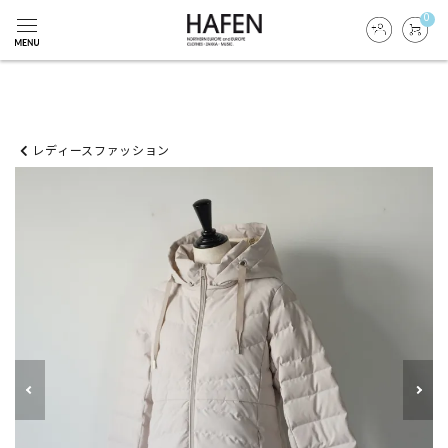
0
レディースファッション