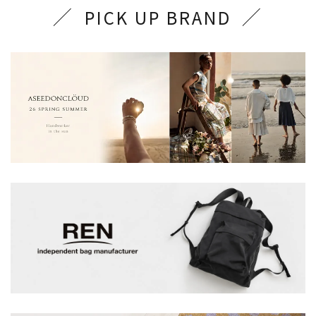
PICK UP BRAND