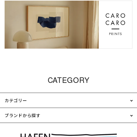
CATEGORY
カテゴリー
ブランドから探す