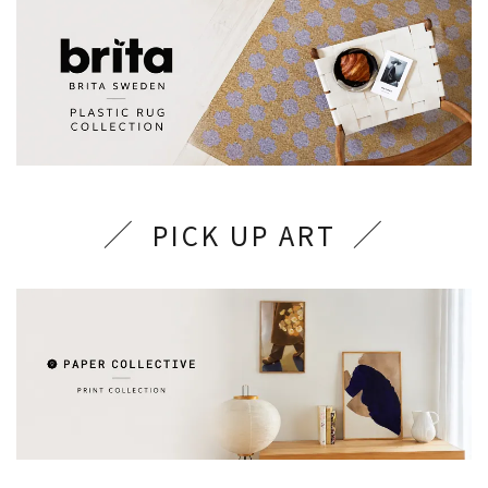
PICK UP ART