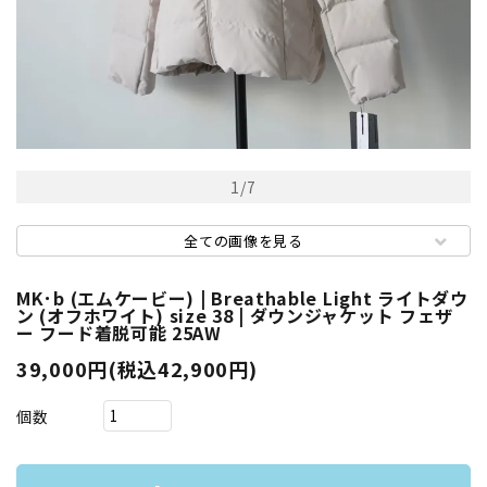
1
/
7
全ての画像を見る
MK･b (エムケービー) | Breathable Light ライトダウ
ン (オフホワイト) size 38 | ダウンジャケット フェザ
ー フード着脱可能 25AW
39,000円(税込42,900円)
個数