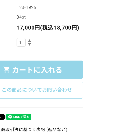
123-1825
34pt
17,000円(税込18,700円)
カートに入れる
shopping_cart
e
この商品についてお問い合わせ
商取引法に基づく表記 (返品など)