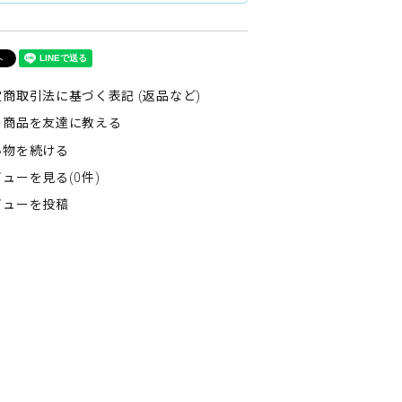
商取引法に基づく表記 (返品など)
の商品を友達に教える
い物を続ける
ューを見る(0件)
ビューを投稿