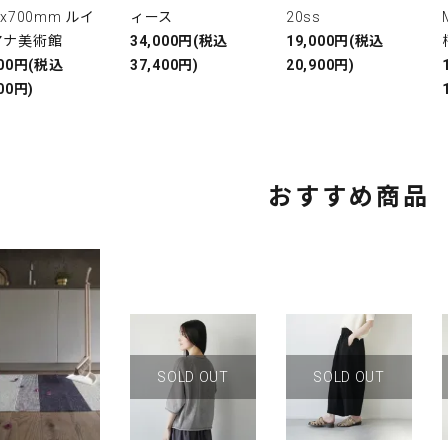
0x700mm ルイ
ィース
20ss
アナ美術館
34,000円(税込
19,000円(税込
000円(税込
37,400円)
20,900円)
00円)
おすすめ商品
SOLD OUT
SOLD OUT