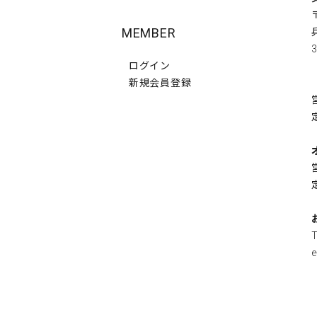
MEMBER
3
ログイン
新規会員登録
e