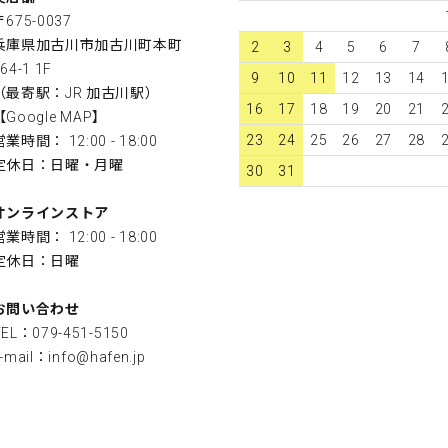
〒675-0037
兵庫県加古川市加古川町本町
2
3
4
5
6
7
64-1 1F
9
10
11
12
13
14
（最寄駅：JR 加古川駅）
16
17
18
19
20
21
【
Google MAP
】
23
24
25
26
27
28
営業時間： 12:00 - 18:00
定休日：日曜・月曜
30
31
オンラインストア
営業時間： 12:00 - 18:00
定休日：日曜
お問い合わせ
TEL：079-451-5150
-mail：
info@hafen.jp