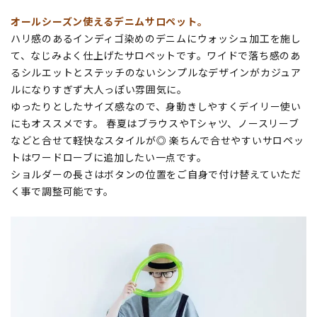
オールシーズン使えるデニムサロペット。
ハリ感のあるインディゴ染めのデニムにウォッシュ加工を施し
て、なじみよく仕上げたサロペットです。ワイドで落ち感のあ
るシルエットとステッチのないシンプルなデザインがカジュア
ルになりすぎず大人っぽい雰囲気に。
ゆったりとしたサイズ感なので、身動きしやすくデイリー使い
にもオススメです。 春夏はブラウスやTシャツ、ノースリーブ
などと合せて軽快なスタイルが◎ 楽ちんで合せやすいサロペッ
トはワードローブに追加したい一点です。
ショルダーの長さはボタンの位置をご自身で付け替えていただ
く事で調整可能です。