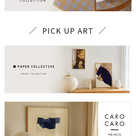
PICK UP ART