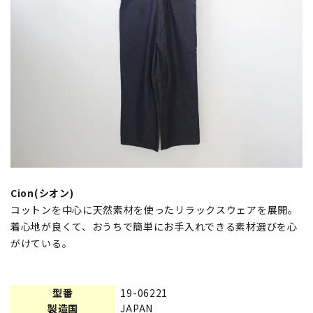
Cion(シオン)
コットンを中心に天然素材を使ったリラックスウェアを展開。
着心地が良くて、おうちで簡単にお手入れできる素材選びを心
がけている。
型番
19-06221
製造国
JAPAN