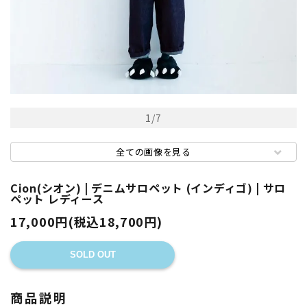
1
/
7
全ての画像を見る
Cion(シオン) | デニムサロペット (インディゴ) | サロ
ペット レディース
17,000円(税込18,700円)
SOLD OUT
商品説明