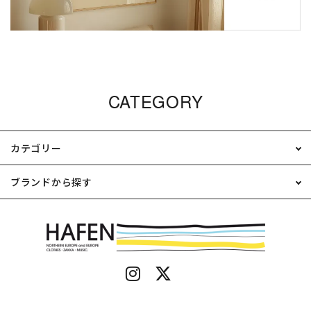
CATEGORY
カテゴリー
ブランドから探す