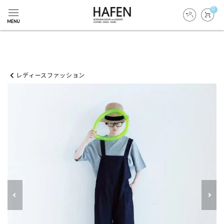
0
レディースファッション