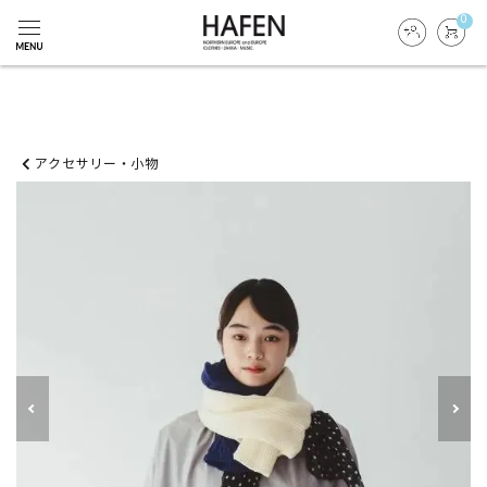
0
アクセサリー・小物