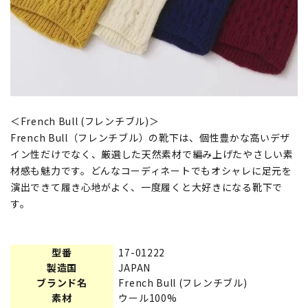
＜French Bull (フレンチブル)＞
French Bull（フレンチブル）の靴下は、個性豊かな高いデザ
イン性だけでなく、厳選した天然素材で編み上げたやさしい素
材感も魅力です。どんなコーディネートでもオシャレに足元を
演出できて履き心地がよく、一度履くと大好きになる靴下で
す。
型番
17-01222
製造国
JAPAN
ブランド名
French Bull (フレンチブル)
素材
ウール100%