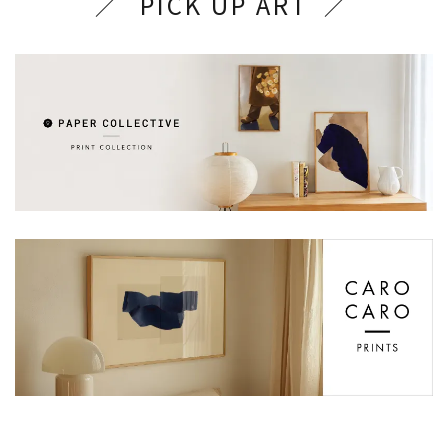
PICK UP ART