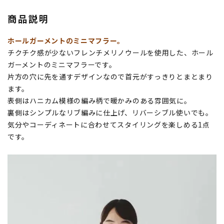
商品説明
ホールガーメントのミニマフラー。
チクチク感が少ないフレンチメリノウールを使用した、ホール
ガーメントのミニマフラーです。
片方の穴に先を通すデザインなので首元がすっきりとまとまり
ます。
表側はハニカム模様の編み柄で暖かみのある雰囲気に。
裏側はシンプルなリブ編みに仕上げ、リバーシブル使いでも。
気分やコーディネートに合わせてスタイリングを楽しめる1点
です。