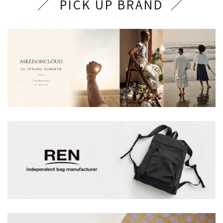
PICK UP BRAND