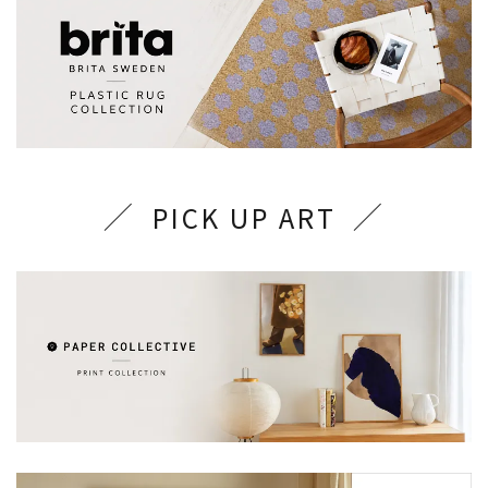
PICK UP ART