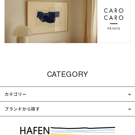
CATEGORY
カテゴリー
ブランドから探す