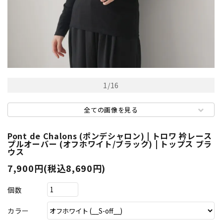
1
/
16
全ての画像を見る
Pont de Chalons (ポンデシャロン) | トロワ 衿レース
プルオーバー (オフホワイト/ブラック) | トップス ブラ
ウス
7,900円(税込8,690円)
個数
カラー