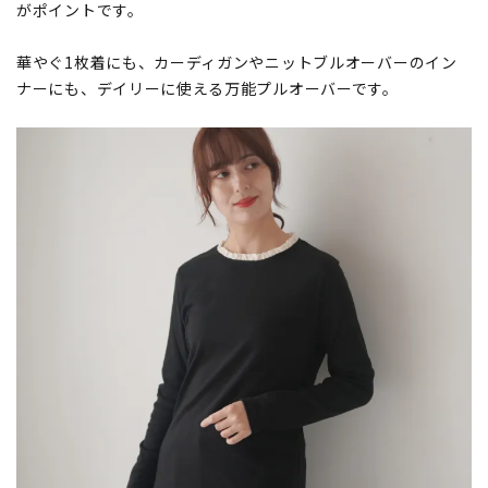
がポイントです。
華やぐ1枚着にも、カーディガンやニットブルオーバーのイン
ナーにも、デイリーに使える万能プルオーバーです。