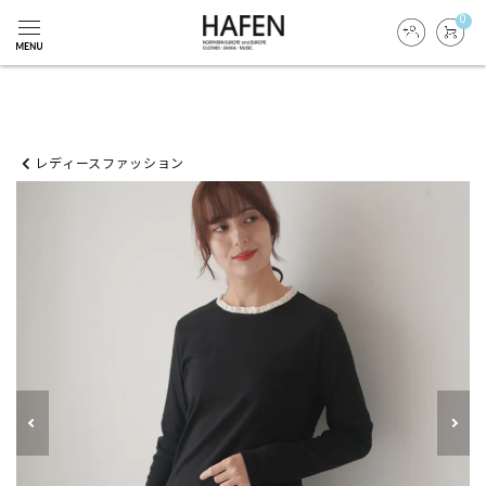
0
レディースファッション