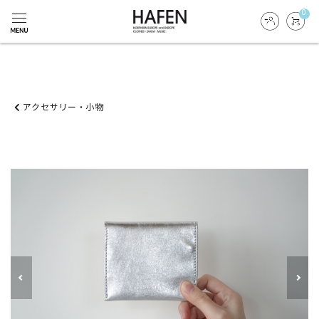
0
アクセサリー・小物