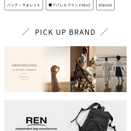
バッグ・ウォレット
■アパレルブランドAtoZ
blancle
PICK UP BRAND