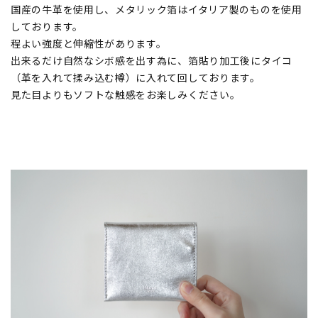
国産の牛革を使用し、メタリック箔はイタリア製のものを使用
しております。
程よい強度と伸縮性があります。
出来るだけ自然なシボ感を出す為に、箔貼り加工後にタイコ
（革を入れて揉み込む樽）に入れて回しております。
見た目よりもソフトな触感をお楽しみください。