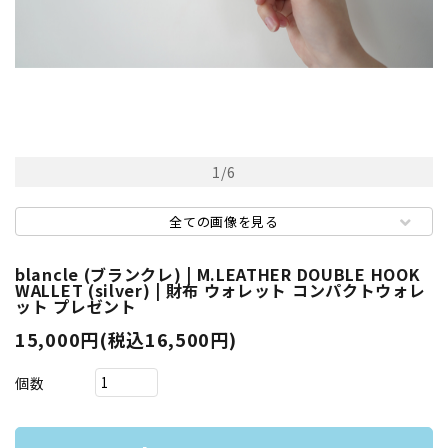
1
/
6
全ての画像を見る
blancle (ブランクレ) | M.LEATHER DOUBLE HOOK
WALLET (silver) | 財布 ウォレット コンパクトウォレ
ット プレゼント
15,000円(税込16,500円)
個数