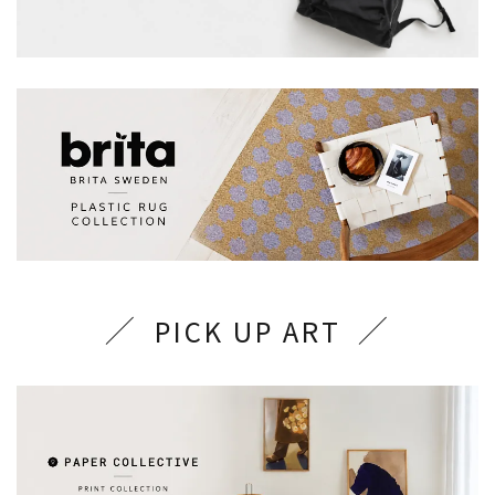
PICK UP ART