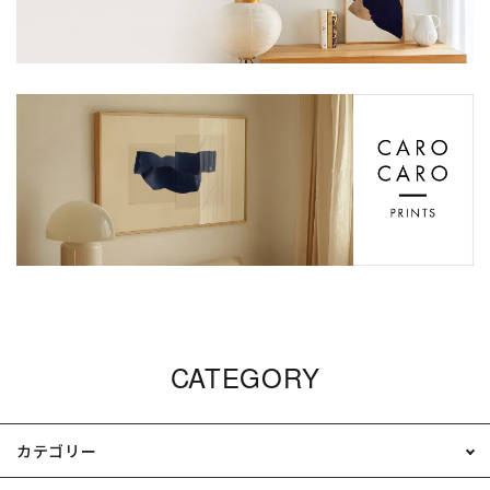
CATEGORY
カテゴリー