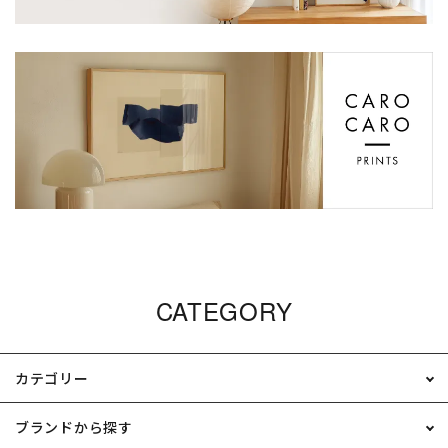
CATEGORY
カテゴリー
ブランドから探す