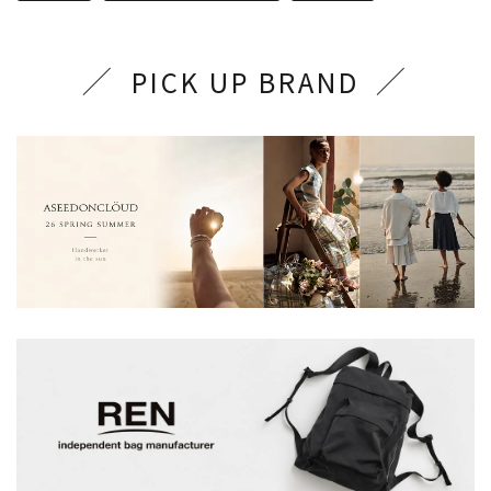
PICK UP BRAND