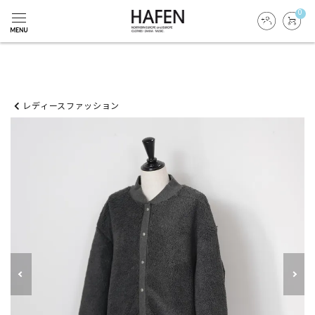
0
レディースファッション