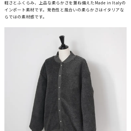
軽さとふくらみ、上品な柔らかさを兼ね備えたMade in Italyの
インポート素材です。発色性と風合いの柔らかさはイタリアな
らではの素材感です。