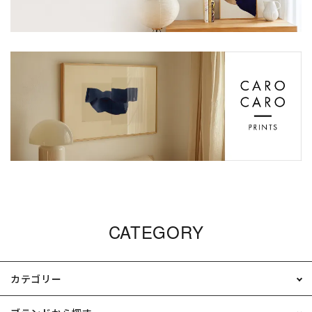
CATEGORY
カテゴリー