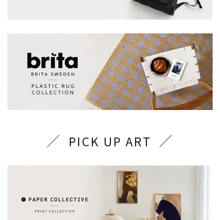
PICK UP ART