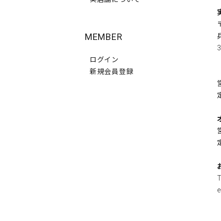
MEMBER
3
ログイン
新規会員登録
e