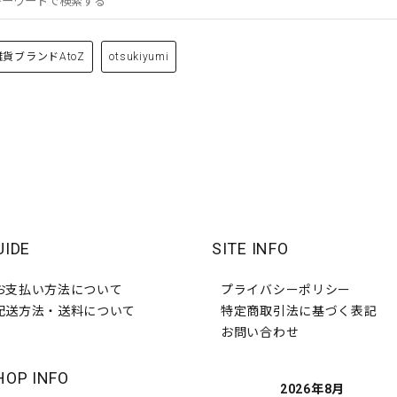
雑貨ブランドAtoZ
otsukiyumi
UIDE
SITE INFO
お支払い方法について
プライバシーポリシー
配送方法・送料について
特定商取引法に基づく表記
お問い合わせ
HOP INFO
2026年8月