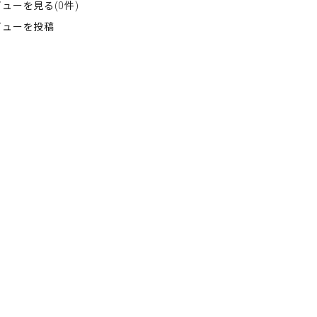
ューを見る(0件)
ビューを投稿