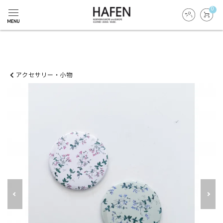
0
アクセサリー・小物