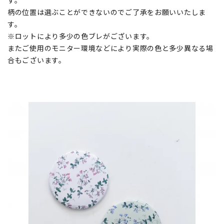
す。
柄の位置は選ぶことができないのでご了承をお願いいたしま
す。
※ロットにより多少の色ブレがございます。
またご使用のモニター環境などにより実際の色と多少異なる場
合もございます。