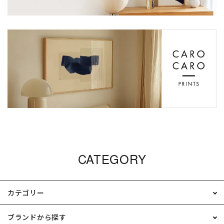
CATEGORY
カテゴリー
ブランドから探す