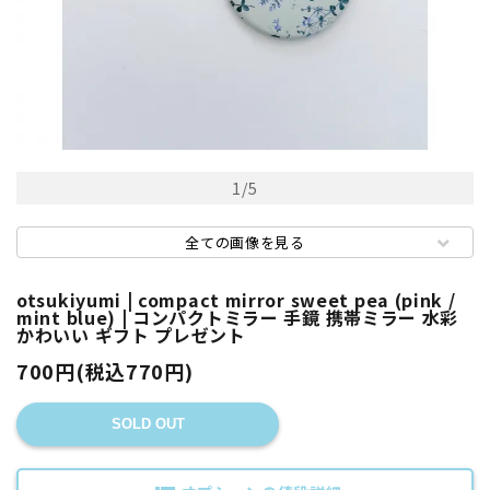
1
/
5
全ての画像を見る
otsukiyumi | compact mirror sweet pea (pink /
mint blue) | コンパクトミラー 手鏡 携帯ミラー 水彩
かわいい ギフト プレゼント
700円(税込770円)
SOLD OUT