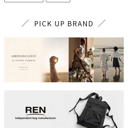
PICK UP BRAND