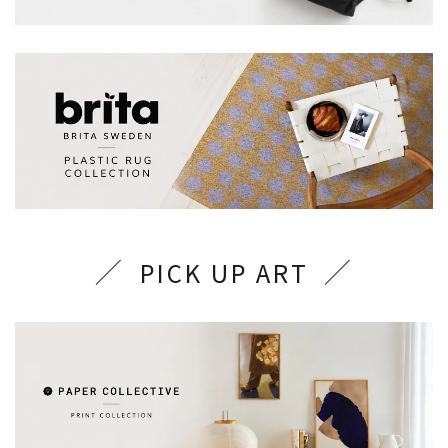
PICK UP ART