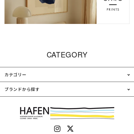
CATEGORY
カテゴリー
ブランドから探す