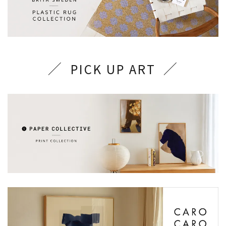
PICK UP ART