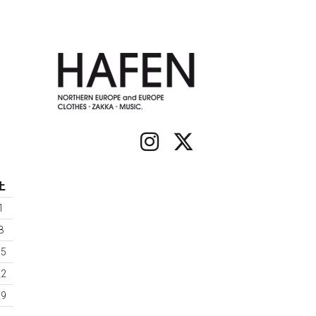
土
1
8
15
22
29