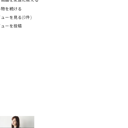
の商品を友達に教える
い物を続ける
ューを見る(0件)
ビューを投稿