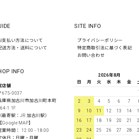
UIDE
SITE INFO
お支払い方法について
プライバシーポリシー
配送方法・送料について
特定商取引法に基づく表記
お問い合わせ
HOP INFO
2026年8月
日
月
火
水
木
金
実店舗
〒675-0037
兵庫県加古川市加古川町本町
2
3
4
5
6
7
64-1 1F
9
10
11
12
13
14
（最寄駅：JR 加古川駅）
16
17
18
19
20
21
【
Google MAP
】
23
24
25
26
27
28
営業時間： 12:00 - 18:00
定休日：日曜・月曜