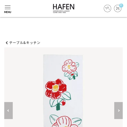
0
テーブル&キッチン