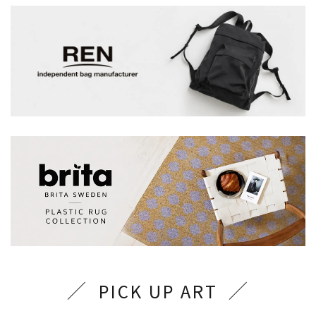
PICK UP ART