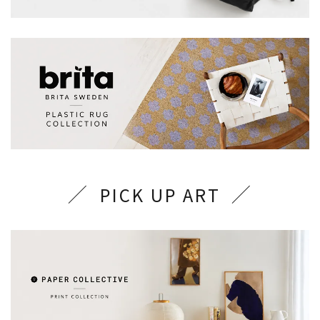
PICK UP ART