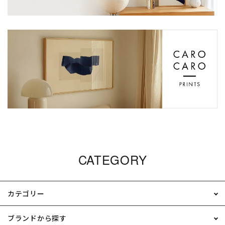
CATEGORY
カテゴリー
ブランドから探す