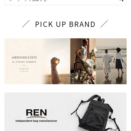
PICK UP BRAND