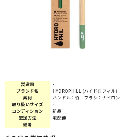
製造国
-
ブランド名
HYDROPHILL (ハイドロフィル)
素材
ハンドル：竹 ブラシ：ナイロン
取り扱いサイズ
-
コンディション
新品
配送方法
宅配便
備考
-