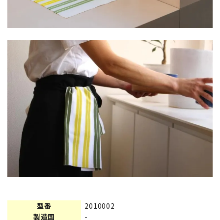
型番
2010002
製造国
-