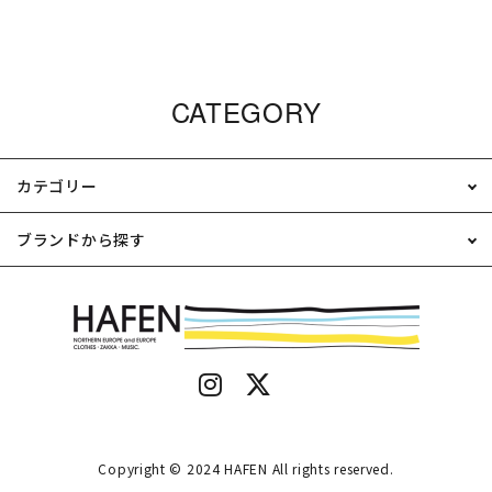
CATEGORY
カテゴリー
ブランドから探す
Copyright © 2024 HAFEN All rights reserved.