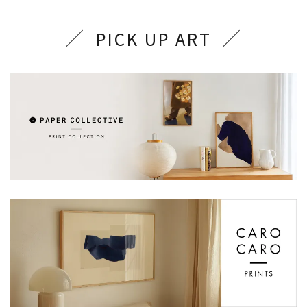
PICK UP ART