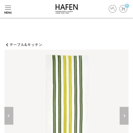
0
テーブル&キッチン