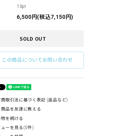
13pt
6,500円(税込7,150円)
SOLD OUT
e
この商品についてお問い合わせ
商取引法に基づく表記 (返品など)
の商品を友達に教える
い物を続ける
ューを見る(0件)