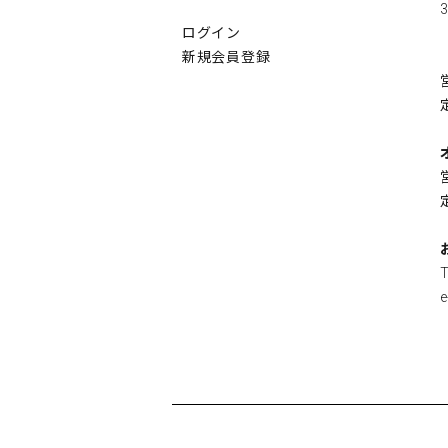
3
ログイン
新規会員登録
e