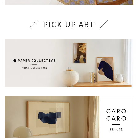
PICK UP ART