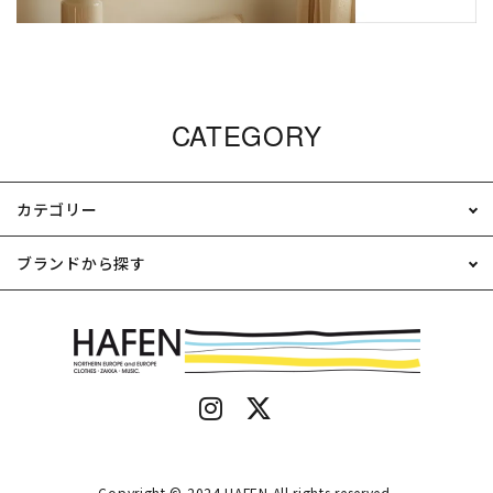
CATEGORY
カテゴリー
ブランドから探す
Copyright © 2024 HAFEN All rights reserved.