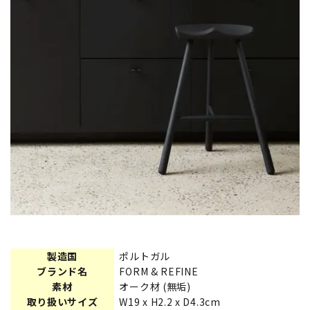
製造国
ポルトガル
ブランド名
FORM & REFINE
素材
オーク材 (無垢)
取り扱いサイズ
W19 x H2.2 x D4.3cm