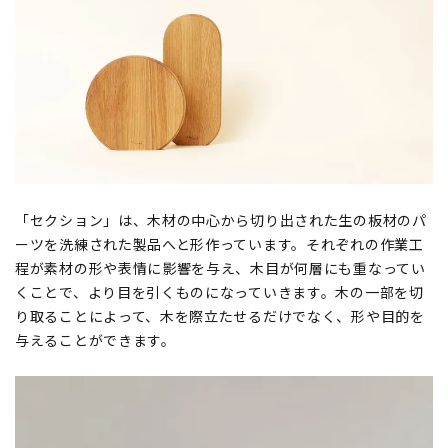
「セクション」は、木材の中心から切り出された生の板材のパ
ーツを洗練された製品へと形作っています。それぞれの作業工
程が素材の形や表情に影響を与え、木目が何層にも重なってい
くことで、より目を引くものになっていきます。木の一部を切
り取ることによって、木を際立たせるだけでなく、形や目的を
与えることができます。