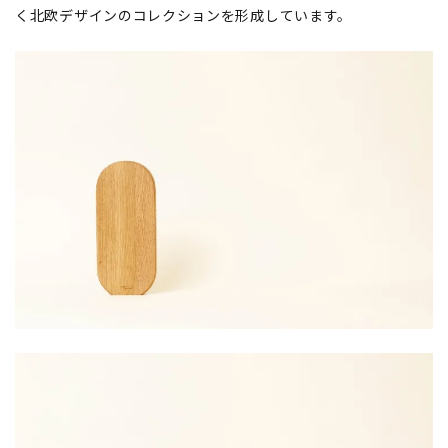
く北欧デザインのコレクションを形成しています。