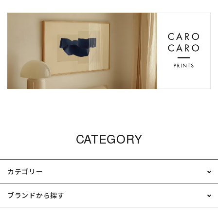
CATEGORY
カテゴリー
ブランドから探す