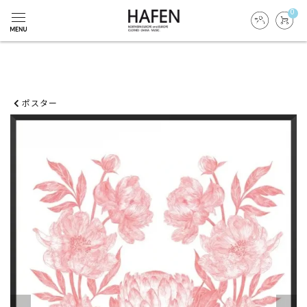
0
ポスター