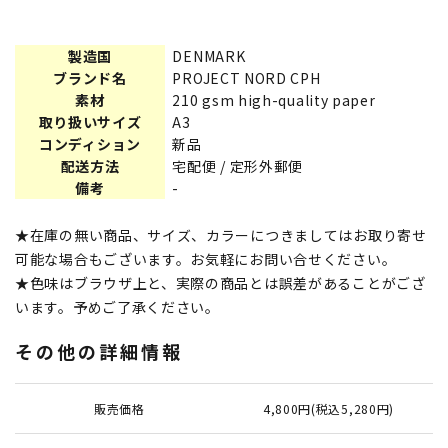
製造国
DENMARK
ブランド名
PROJECT NORD CPH
素材
210 gsm high-quality paper
取り扱いサイズ
A3
コンディション
新品
配送方法
宅配便 / 定形外郵便
備考
-
★在庫の無い商品、サイズ、カラーにつきましてはお取り寄せ
可能な場合もございます。お気軽にお問い合せください。
★色味はブラウザ上と、実際の商品とは誤差があることがござ
います。予めご了承ください。
その他の詳細情報
販売価格
4,800円(税込5,280円)