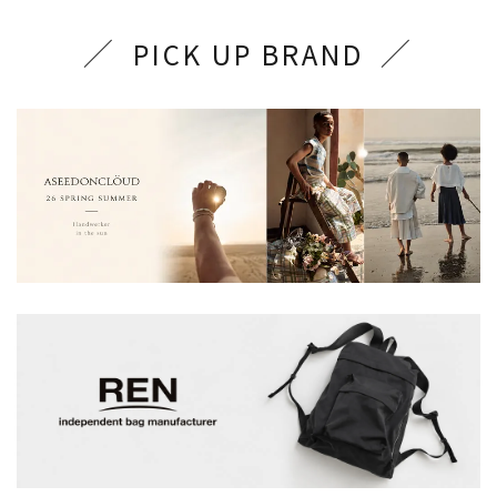
PICK UP BRAND