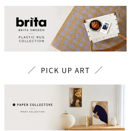
PICK UP ART