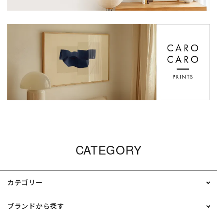
CATEGORY
カテゴリー
ブランドから探す