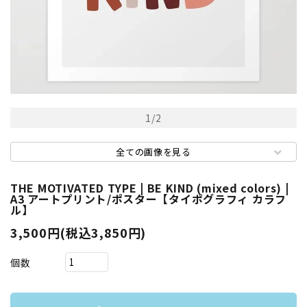
1
/
2
全ての画像を見る
THE MOTIVATED TYPE | BE KIND (mixed colors) |
A3 アートプリント/ポスター【タイポグラフィ カラフ
ル】
3,500円(税込3,850円)
個数