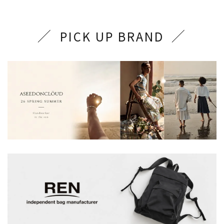
PICK UP BRAND