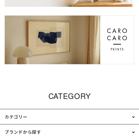
CATEGORY
カテゴリー
ブランドから探す