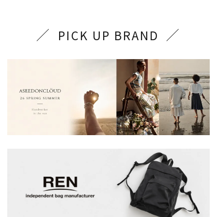
PICK UP BRAND