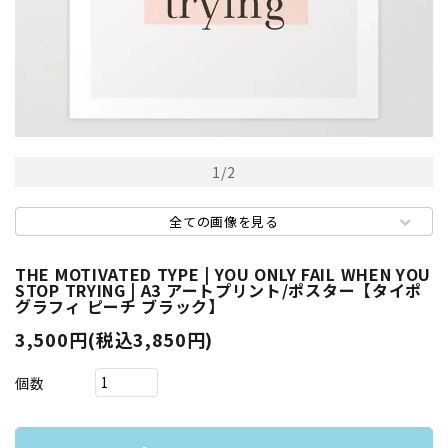
1
/
2
全ての画像を見る
THE MOTIVATED TYPE | YOU ONLY FAIL WHEN YOU
STOP TRYING | A3 アートプリント/ポスター【タイポ
グラフィ ピーチ ブラック】
3,500円(税込3,850円)
個数