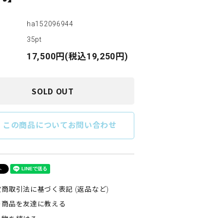
ha152096944
35pt
17,500円(税込19,250円)
SOLD OUT
e
この商品についてお問い合わせ
商取引法に基づく表記 (返品など)
の商品を友達に教える