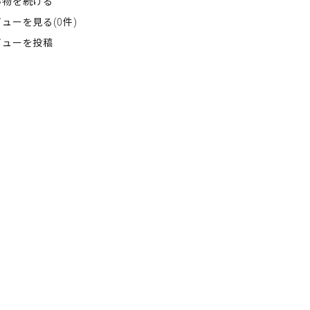
い物を続ける
ューを見る(0件)
ビューを投稿