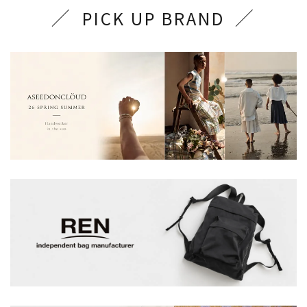
PICK UP BRAND