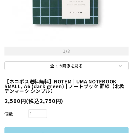
1
/
3
全ての画像を見る
【ネコポス送料無料】NOTEM | UMA NOTEBOOK
SMALL, A6 (dark green) | ノートブック 罫線【北欧
デンマーク シンプル】
2,500円(税込2,750円)
個数