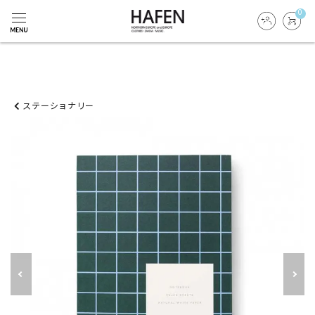
0
ステーショナリー