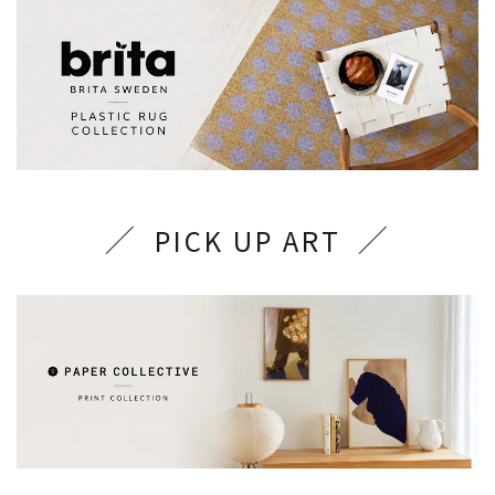
PICK UP ART