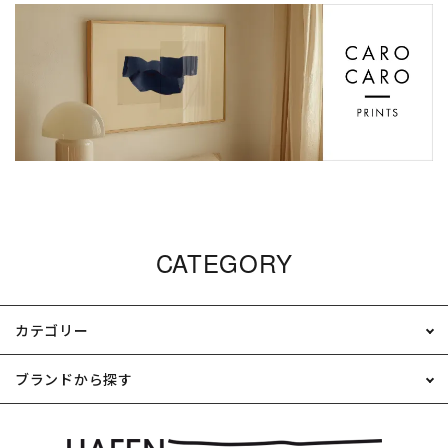
CATEGORY
カテゴリー
ブランドから探す