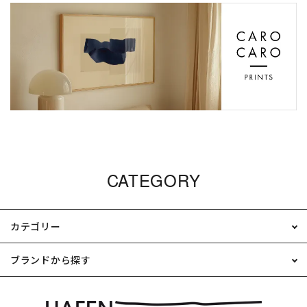
CATEGORY
カテゴリー
ブランドから探す