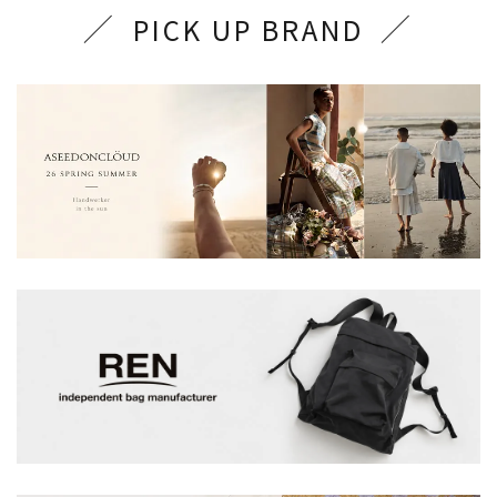
PICK UP BRAND