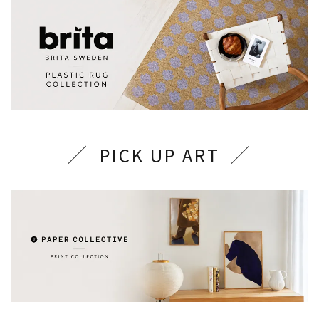
PICK UP ART