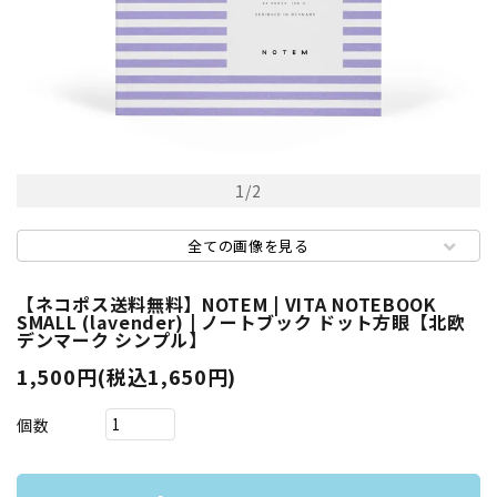
1
/
2
全ての画像を見る
【ネコポス送料無料】NOTEM | VITA NOTEBOOK
SMALL (lavender) | ノートブック ドット方眼【北欧
デンマーク シンプル】
1,500円(税込1,650円)
個数