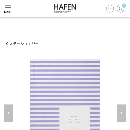
0
ステーショナリー