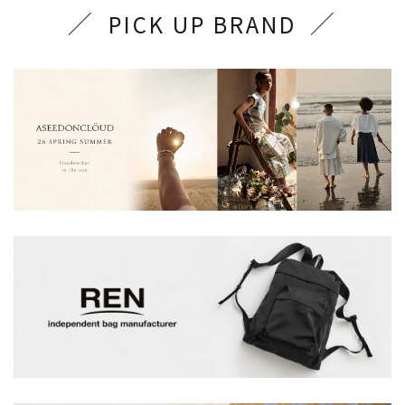
PICK UP BRAND