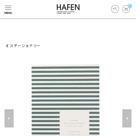
0
ステーショナリー