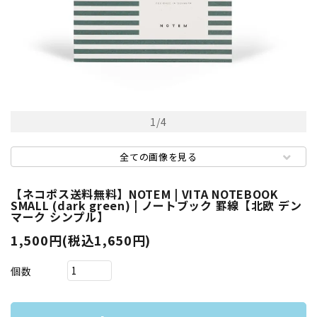
1
/
4
全ての画像を見る
【ネコポス送料無料】NOTEM | VITA NOTEBOOK
SMALL (dark green) | ノートブック 罫線【北欧 デン
マーク シンプル】
1,500円(税込1,650円)
個数