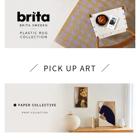
PICK UP ART