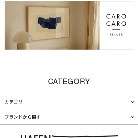
CATEGORY
カテゴリー
ブランドから探す