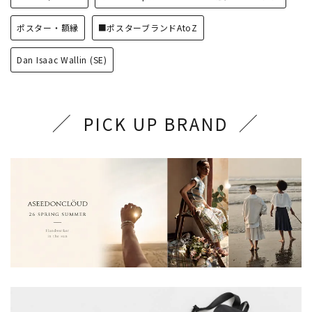
ポスター・額縁
■ポスターブランドAtoZ
Dan Isaac Wallin (SE)
PICK UP BRAND