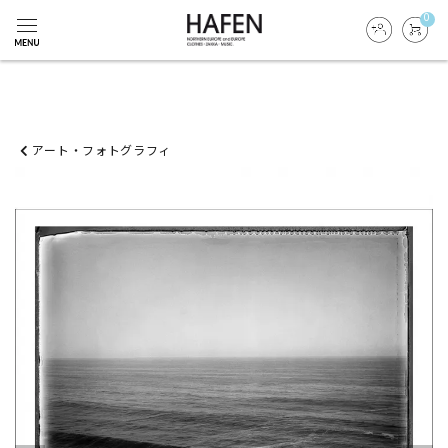
0
アート・フォトグラフィ