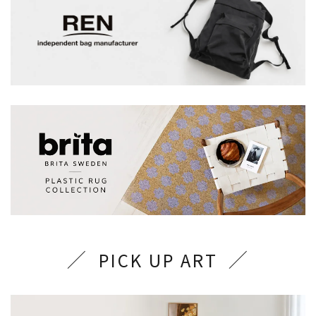
PICK UP ART