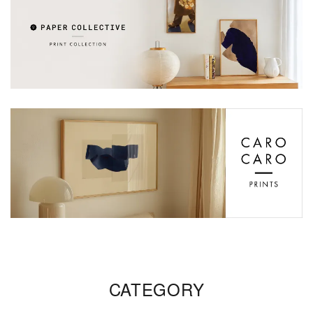
CATEGORY