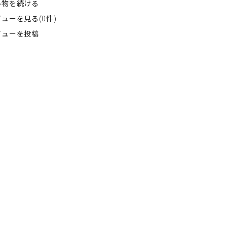
い物を続ける
ューを見る(0件)
ビューを投稿