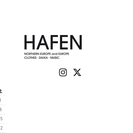
土
1
8
15
22