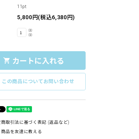
11pt
5,800円(税込6,380円)
カートに入れる
shopping_cart
e
この商品についてお問い合わせ
商取引法に基づく表記 (返品など)
の商品を友達に教える