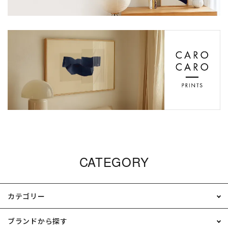
CATEGORY
カテゴリー
ブランドから探す