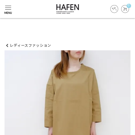
0
レディースファッション