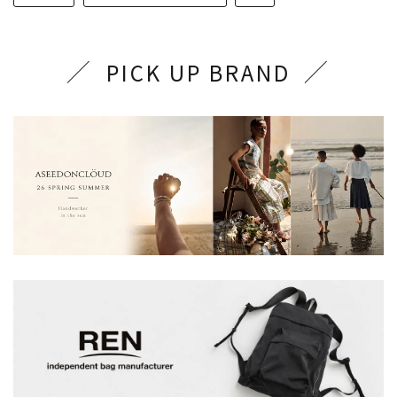
PICK UP BRAND