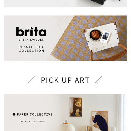
PICK UP ART