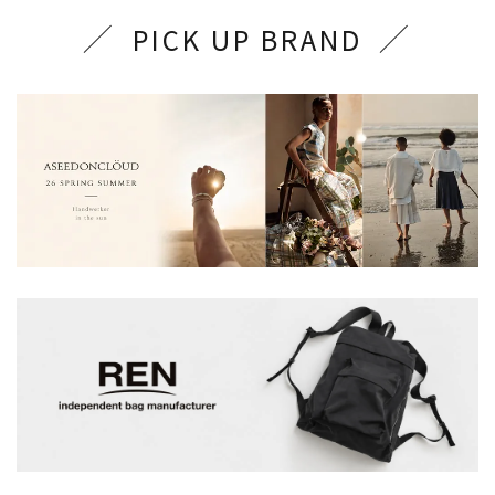
PICK UP BRAND