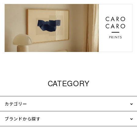
CATEGORY
カテゴリー
ブランドから探す