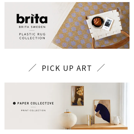
PICK UP ART