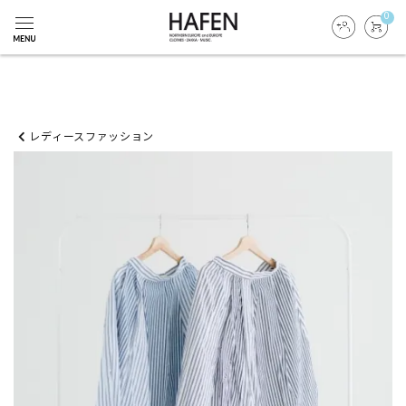
0
レディースファッション