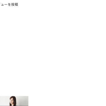
ビューを投稿