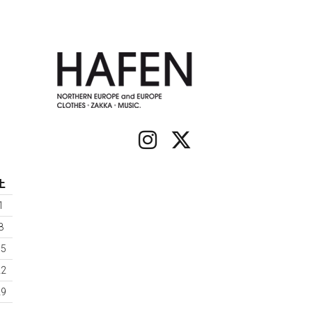
土
1
8
15
22
29