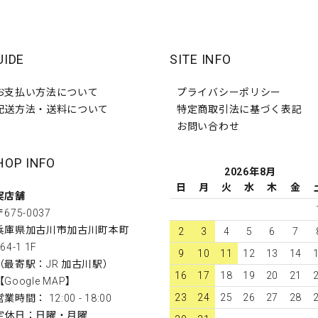
UIDE
SITE INFO
お支払い方法について
プライバシーポリシー
配送方法・送料について
特定商取引法に基づく表記
お問い合わせ
HOP INFO
2026年8月
日
月
火
水
木
金
実店舗
〒675-0037
兵庫県加古川市加古川町本町
2
3
4
5
6
7
64-1 1F
9
10
11
12
13
14
（最寄駅：JR 加古川駅）
16
17
18
19
20
21
【
Google MAP
】
23
24
25
26
27
28
営業時間： 12:00 - 18:00
定休日：日曜・月曜