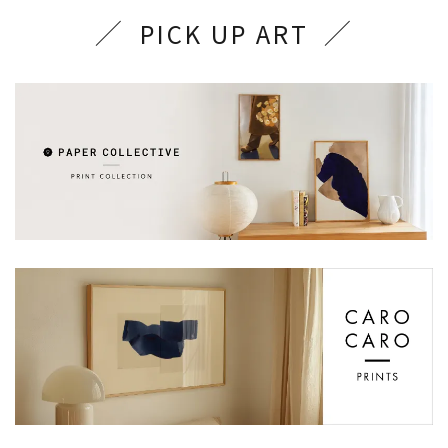
PICK UP ART