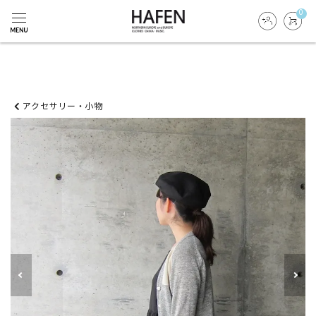
0
アクセサリー・小物