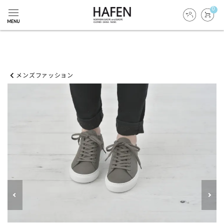
0
メンズファッション