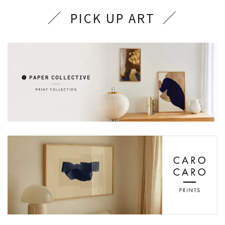
PICK UP ART