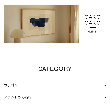
CATEGORY
カテゴリー
ブランドから探す