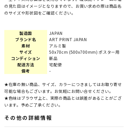
の見た目はイメージとなりますので、お買い求めの際は商品名
のサイズや形状図をご確認ください。
製造国
JAPAN
ブランド名
ART PRINT JAPAN
素材
アルミ製
サイズ
50x70cm (500x700mm) ポスター用
コンディション
新品
配送方法
宅配便
備考
-
★在庫の無い商品、サイズ、カラーにつきましてはお取り寄せ
可能な場合もございます。お気軽にお問い合せください。
★色味はブラウザ上と、実際の商品とは誤差があることがござ
います。予めご了承ください。
その他の詳細情報