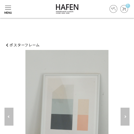
0
ポスターフレーム