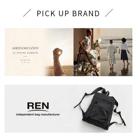
PICK UP BRAND