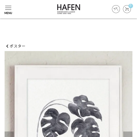
0
ポスター