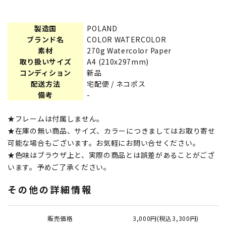
製造国
POLAND
ブランド名
COLOR WATERCOLOR
素材
270g Watercolor Paper
取り扱いサイズ
A4 (210x297mm)
コンディション
新品
配送方法
宅配便 / ネコポス
備考
-
★フレームは付属しません。
★在庫の無い商品、サイズ、カラーにつきましてはお取り寄せ
可能な場合もございます。お気軽にお問い合せください。
★色味はブラウザ上と、実際の商品とは誤差があることがござ
います。予めご了承ください。
その他の詳細情報
販売価格
3,000円(税込3,300円)