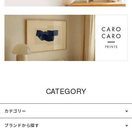
CATEGORY
カテゴリー
ブランドから探す