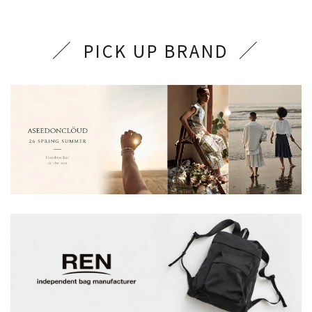
PICK UP BRAND