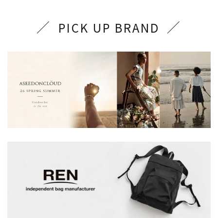
PICK UP BRAND