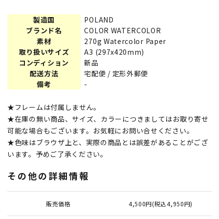
製造国
POLAND
ブランド名
COLOR WATERCOLOR
素材
270g Watercolor Paper
取り扱いサイズ
A3 (297x420mm)
コンディション
新品
配送方法
宅配便 / 定形外郵便
備考
-
★フレームは付属しません。
★在庫の無い商品、サイズ、カラーにつきましてはお取り寄せ
可能な場合もございます。お気軽にお問い合せください。
★色味はブラウザ上と、実際の商品とは誤差があることがござ
います。予めご了承ください。
その他の詳細情報
販売価格
4,500円(税込4,950円)