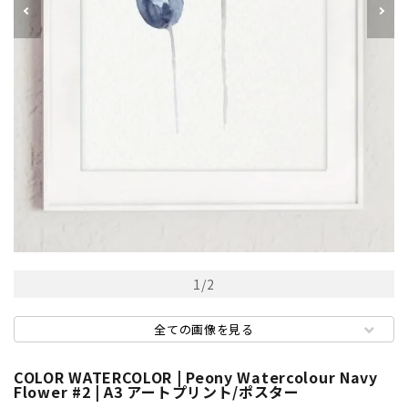
1
/
2
全ての画像を見る
COLOR WATERCOLOR | Peony Watercolour Navy
Flower #2 | A3 アートプリント/ポスター