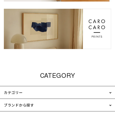
CATEGORY
カテゴリー
ブランドから探す