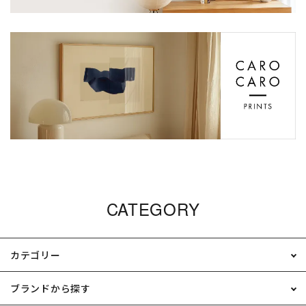
CATEGORY
カテゴリー
ブランドから探す