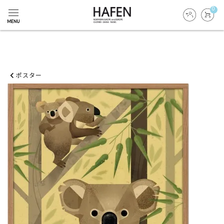
0
ポスター