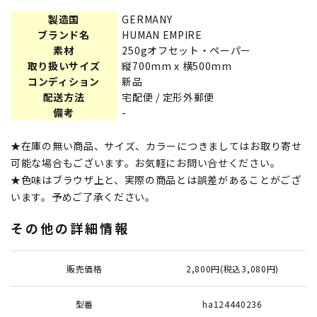
製造国
GERMANY
ブランド名
HUMAN EMPIRE
素材
250gオフセット・ペーパー
取り扱いサイズ
縦700mm x 横500mm
コンディション
新品
配送方法
宅配便 / 定形外郵便
備考
-
★在庫の無い商品、サイズ、カラーにつきましてはお取り寄せ
可能な場合もございます。お気軽にお問い合せください。
★色味はブラウザ上と、実際の商品とは誤差があることがござ
います。予めご了承ください。
その他の詳細情報
販売価格
2,800円(税込3,080円)
型番
ha124440236