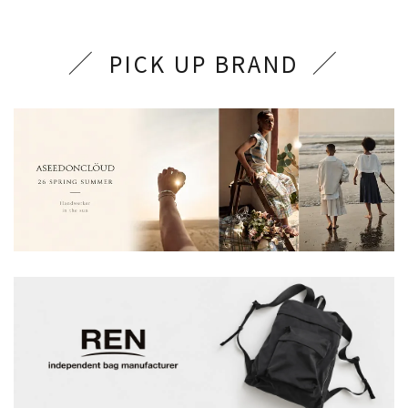
PICK UP BRAND