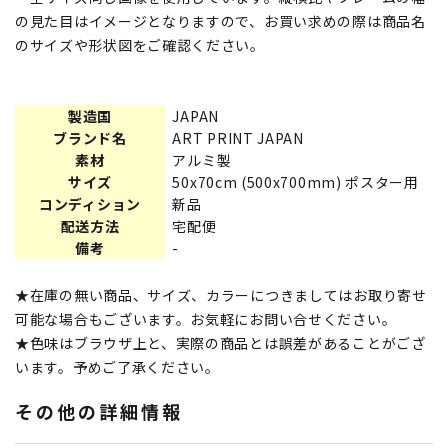
の見た目はイメージとなりますので、お買い求めの際は商品名
のサイズや形状図をご確認ください。
製造国
JAPAN
ブランド名
ART PRINT JAPAN
素材
アルミ製
サイズ
50x70cm (500x700mm) ポスター用
コンディション
新品
配送方法
宅配便
備考
-
★在庫の無い商品、サイズ、カラーにつきましてはお取り寄せ
可能な場合もございます。お気軽にお問い合せください。
★色味はブラウザ上と、実際の商品とは誤差があることがござ
います。予めご了承ください。
その他の詳細情報