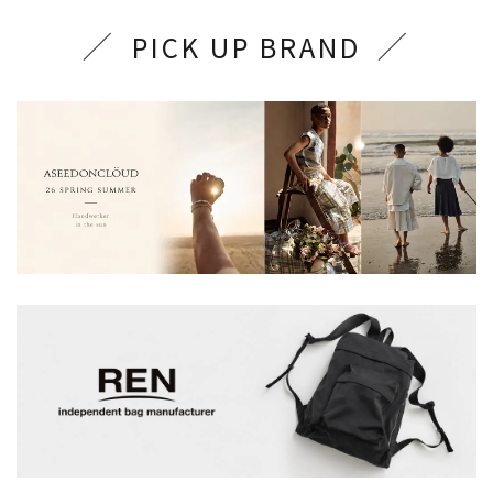
PICK UP BRAND