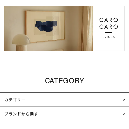
CATEGORY
カテゴリー
ブランドから探す