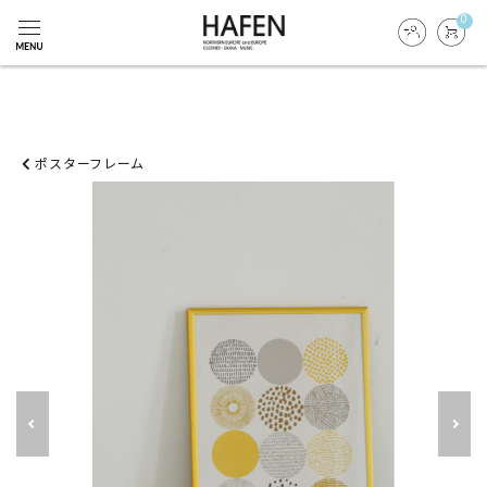
0
ポスターフレーム