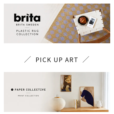
PICK UP ART