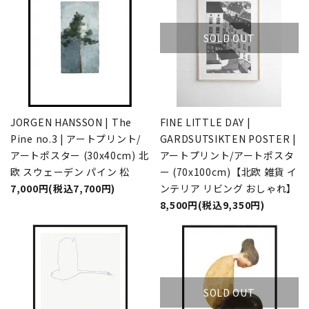
SOLD OUT
JORGEN HANSSON | The
FINE LITTLE DAY |
Pine no.3 | アートプリント/
GARDSUTSIKTEN POSTER |
アートポスター (30x40cm) 北
アートプリント/アートポスタ
欧 スウェーデン パイン 松
ー (70x100cm)【北欧 雑貨 イ
7,000円(税込7,700円)
ンテリア リビング おしゃれ】
8,500円(税込9,350円)
SOLD OUT