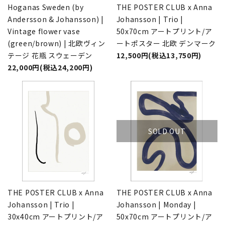
Hoganas Sweden (by
THE POSTER CLUB x Anna
Andersson & Johansson) |
Johansson | Trio |
Vintage flower vase
50x70cm アートプリント/ア
(green/brown) | 北欧ヴィン
ートポスター 北欧 デンマーク
テージ 花瓶 スウェーデン
12,500円(税込13,750円)
22,000円(税込24,200円)
SOLD OUT
THE POSTER CLUB x Anna
THE POSTER CLUB x Anna
Johansson | Trio |
Johansson | Monday |
30x40cm アートプリント/ア
50x70cm アートプリント/ア