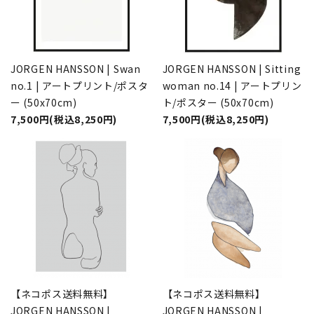
JORGEN HANSSON | Swan
JORGEN HANSSON | Sitting
no.1 | アートプリント/ポスタ
woman no.14 | アートプリン
ー (50x70cm)
ト/ポスター (50x70cm)
7,500円(税込8,250円)
7,500円(税込8,250円)
【ネコポス送料無料】
【ネコポス送料無料】
JORGEN HANSSON |
JORGEN HANSSON |