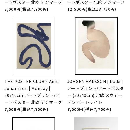
ートポスター 北欧 デンマーク
ートポスター 北欧 デンマーク
7,000円(税込7,700円)
12,500円(税込13,750円)
THE POSTER CLUB x Anna
JORGEN HANSSON | Nude |
Johansson | Monday |
アートプリント/アートポスタ
30x40cm アートプリント/ア
ー (30x40cm) 北欧 スウェー
ートポスター 北欧 デンマーク
デン ポートレイト
7,000円(税込7,700円)
7,000円(税込7,700円)