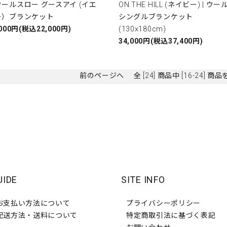
ールスロー グースアイ (イエ
ON THE HILL (ネイビー) | ウー
ー）ブランケット
シングルブランケット
,000円(税込22,000円)
(130x180cm)
34,000円(税込37,400円)
前のページへ
全 [24] 商品中 [16-24]
UIDE
SITE INFO
お支払い方法について
プライバシーポリシー
配送方法・送料について
特定商取引法に基づく表記