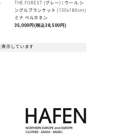
ル
THE FOREST (グレー) | ウール シ
ングルブランケット (130x180cm)
ミナ ペルホネン
35,000円(税込38,500円)
 商品を表示しています