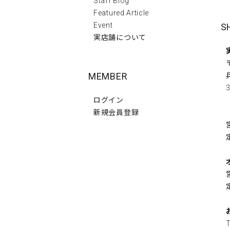
Staff Blog
Featured Article
Event
S
実店舗について
MEMBER
3
ログイン
新規会員登録