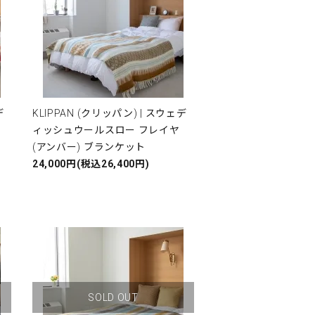
デ
KLIPPAN (クリッパン) | スウェデ
ヤ
ィッシュウールスロー フレイヤ
(アンバー) ブランケット
24,000円(税込26,400円)
SOLD OUT