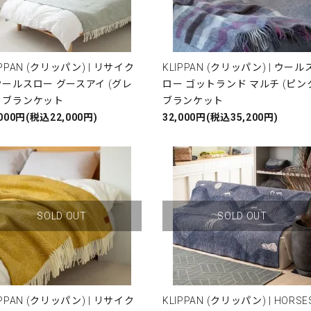
IPPAN (クリッパン) | リサイク
KLIPPAN (クリッパン) | ウール
ールスロー グースアイ (グレ
ロー ゴットランド マルチ (ピン
）ブランケット
ブランケット
,000円(税込22,000円)
32,000円(税込35,200円)
SOLD OUT
SOLD OUT
IPPAN (クリッパン) | リサイク
KLIPPAN (クリッパン) | HORSE